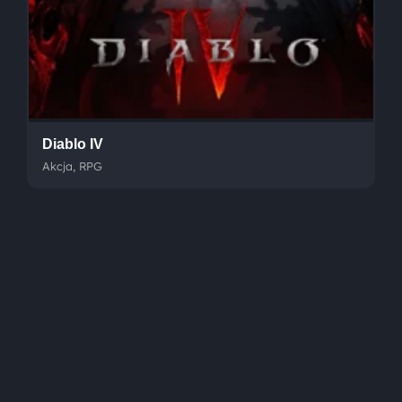
Diablo IV
Akcja, RPG