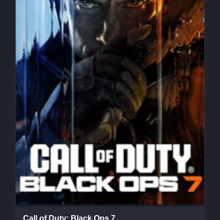
Call of Duty: Black Ops 7