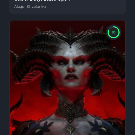
Akcja, Strzelanka
80