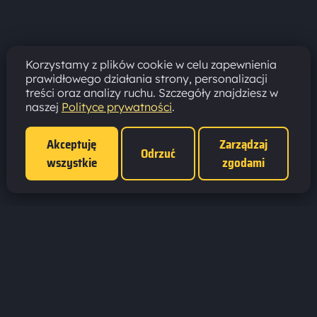
Korzystamy z plików cookie w celu zapewnienia
prawidłowego działania strony, personalizacji
treści oraz analizy ruchu. Szczegóły znajdziesz w
naszej
Polityce prywatności
.
Akceptuję
Zarządzaj
Odrzuć
wszystkie
zgodami