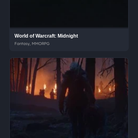
World of Warcraft: Midnight
Fantasy, MMORPG