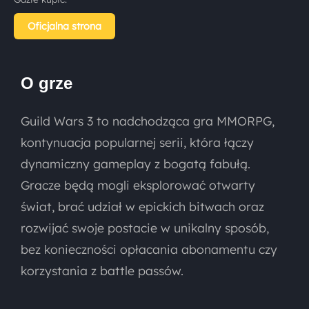
Oficjalna strona
O grze
Guild Wars 3 to nadchodząca gra MMORPG,
kontynuacja popularnej serii, która łączy
dynamiczny gameplay z bogatą fabułą.
Gracze będą mogli eksplorować otwarty
świat, brać udział w epickich bitwach oraz
rozwijać swoje postacie w unikalny sposób,
bez konieczności opłacania abonamentu czy
korzystania z battle passów.