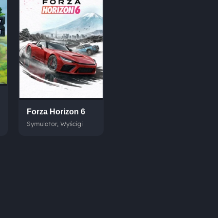
Forza Horizon 6
Symulator, Wyścigi