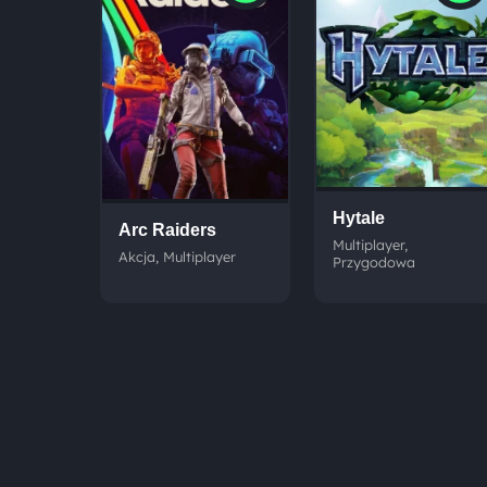
Hytale
Arc Raiders
Multiplayer,
Akcja, Multiplayer
Przygodowa