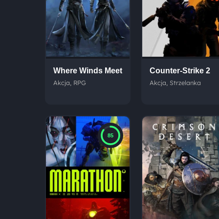
Where Winds Meet
Counter-Strike 2
Akcja, RPG
Akcja, Strzelanka
85