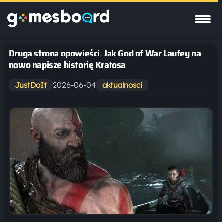
Druga strona opowieści. Jak God of War Laufey na
nowo napisze historię Kratosa
2026-06-04
JustDoIt
aktualnosci