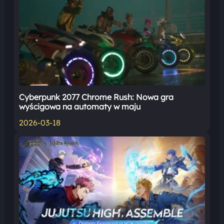
Cyberpunk 2077 Chrome Rush: Nowa gra
wyścigowa na automaty w maju
2026-03-18