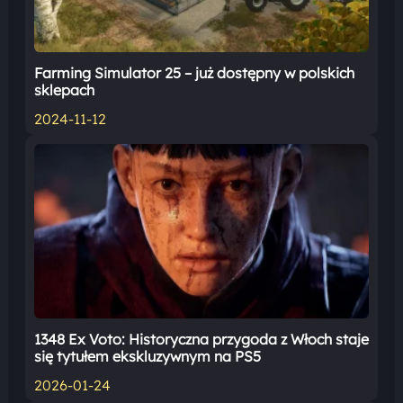
Farming Simulator 25 – już dostępny w polskich
sklepach
2024-11-12
1348 Ex Voto: Historyczna przygoda z Włoch staje
się tytułem ekskluzywnym na PS5
2026-01-24