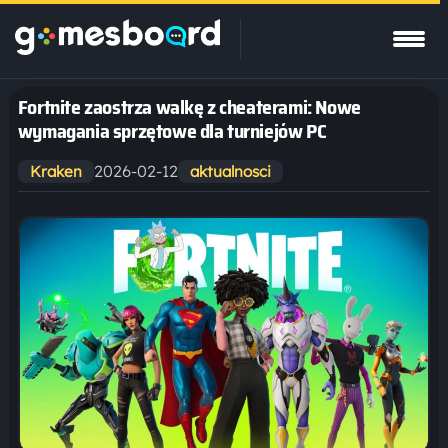
Fortnite zaostrza walkę z cheaterami: Nowe
wymagania sprzętowe dla turniejów PC
2026-02-12
Kraken
aktualnosci