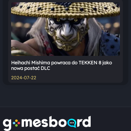
Heihachi Mishima powraca do TEKKEN 8 jako
nowa postać DLC
2024-07-22