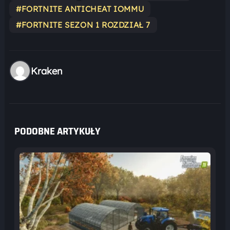
#FORTNITE ANTICHEAT IOMMU
#FORTNITE SEZON 1 ROZDZIAŁ 7
Kraken
PODOBNE ARTYKUŁY