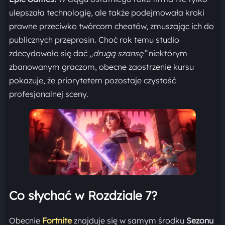
ulepszała technologię, ale także podejmowała kroki
prawne przeciwko twórcom cheatów, zmuszając ich do
publicznych przeprosin. Choć rok temu studio
zdecydowało się dać
„drugą szansę”
niektórym
zbanowanym graczom, obecne zaostrzenie kursu
pokazuje, że priorytetem pozostaje czystość
profesjonalnej sceny.
Co słychać w Rozdziale 7?
Obecnie
Fortnite
znajduje się w samym środku
Sezonu