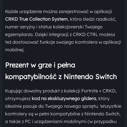
Każde urządzenie można zarejestrować w aplikacji
CRKD True Collection System
, która śledzi rzadkość,
numer seryjny i status kolekcjonerski Twojego
egzemplarza. Dzięki integracji z CRKD CTRL możesz
też dostosować funkcje swojego kontrolera w aplikacji
mobilnej.
Prezent w grze i pełna
kompatybilność z Nintendo Switch
Kupując dowolny produkt z kolekcji Fortnite × CRKD,
otrzymujesz
kod na ekskluzywnego glidera
, który
idealnie pasuje do Twojego nowego sprzętu. Wszystkie
kontrolery są w pełni kompatybilne z Nintendo Switch,
a także z PC i urządzeniami mobilnymi (w przypadku