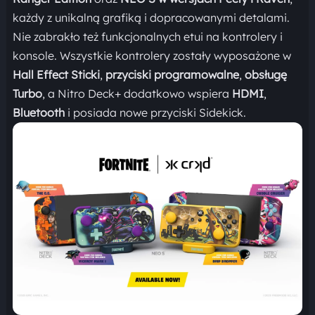
każdy z unikalną grafiką i dopracowanymi detalami.
Nie zabrakło też funkcjonalnych etui na kontrolery i
konsole. Wszystkie kontrolery zostały wyposażone w
Hall Effect Sticki
,
przyciski programowalne
,
obsługę
Turbo
, a Nitro Deck+ dodatkowo wspiera
HDMI
,
Bluetooth
i posiada nowe przyciski Sidekick.