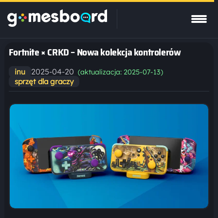
Fortnite × CRKD – Nowa kolekcja kontrolerów
2025-04-20
inu
(aktualizacja: 2025-07-13)
sprzęt dla graczy