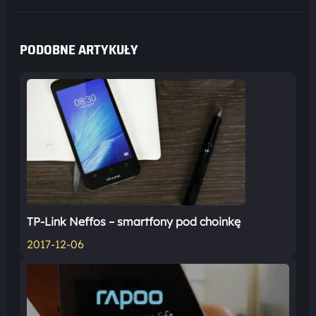
PODOBNE ARTYKUŁY
TP-Link Neffos – smartfony pod choinkę
2017-12-06