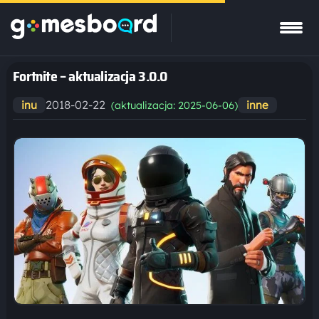
Fortnite – aktualizacja 3.0.0
2018-02-22
inu
inne
(aktualizacja: 2025-06-06)