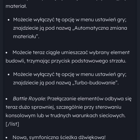
materiał.
Możecie wyłączyć tę opcję w menu ustawień gry;
znajdziecie ją pod nazwą „Automatyczna zmiana
materiału”.
Możecie teraz ciągle umieszczać wybrany element
budowli, trzymając przycisk podstawowego strzału.
Możecie wyłączyć tę opcję w menu ustawień gry;
znajdziecie ją pod nazwą „Turbo-budowanie”.
Battle Royale:
Przełączanie elementów odbywa się
teraz dużo sprawniej, szczególnie przy sterowaniu
konsolowym lub w trudnych warunkach sieciowych.
[/list]
Nowa, symfoniczna ścieżka dźwiękowa!