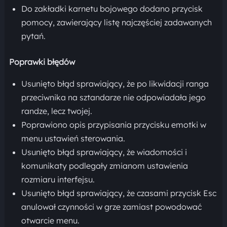
Do zakładki karnetu bojowego dodano przycisk
pomocy, zawierający listę najczęściej zadawanych
pytań.
Poprawki błędów
Usunięto błąd sprawiający, że po likwidacji ranga
przeciwnika na sztandarze nie odpowiadała jego
randze, lecz twojej.
Poprawiono opis przypisania przycisku emotki w
menu ustawień sterowania.
Usunięto błąd sprawiający, że wiadomości i
komunikaty podlegały zmianom ustawienia
rozmiaru interfejsu.
Usunięto błąd sprawiający, że czasami przycisk Esc
anulował czynności w grze zamiast powodować
otwarcie menu.