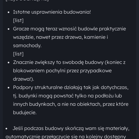
Istotne usprawnienia budowania!
[list]
Gracze mogą teraz wznosić budowle praktycznie
wszędzie, nawet przez drzewa, kamienie i
samochody.
[list]
Znacznie zwiększy to swobodę budowy (koniec z
blokowaniem pochylni przez przypadkowe
drzewa!).
Podpory strukturalne działają tak jak dotychczas,
tj. budynki mogą powstać tylko na podłożu lub
innych budynkach, a nie na obiektach, przez które
budujecie.
Jeśli podczas budowy skończą wam się materiały,
automatycznie przełączycie się na kolejny dostępny