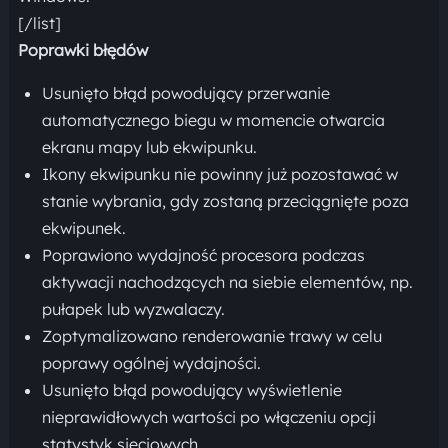
[/list]
Poprawki błędów
Usunięto błąd powodujący przerwanie
automatycznego biegu w momencie otwarcia
ekranu mapy lub ekwipunku.
Ikony ekwipunku nie powinny już pozostawać w
stanie wybrania, gdy zostaną przeciągnięte poza
ekwipunek.
Poprawiono wydajność procesora podczas
aktywacji nachodzących na siebie elementów, np.
pułapek lub wyzwalaczy.
Zoptymalizowano renderowanie trawy w celu
poprawy ogólnej wydajności.
Usunięto błąd powodujący wyświetlenie
nieprawidłowych wartości po włączeniu opcji
statystyk sieciowych.