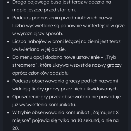
Droga bojowego busa jest teraz widoczna na
mapie jeszcze przed startem.
Podczas podnoszenia przedmiotów ich nazwy i
liczba wyświetlane są ponownie w interfejsie w grze
w wyraźniejszy sposób.
Liczba nabojów w broni leżącej na ziemi jest teraz
wyświetlana w jej opisie.
Do menu opcji dodano nowe ustawienie – „Tryb
streamera”, które ukrywa wszystkie nazwy graczy
oprócz członków oddziału.
Podczas obserwowania graczy pod ich nazwami
widnieją liczby graczy przez nich zlikwidowanych.
Opuszczenie gry przez obserwatora nie powoduje
już wyświetlenia komunikatu.
W trybie obserwowania komunikat „Zajmujesz X
miejsce” pojawia się tylko na 10 sekund, a nie na
20.