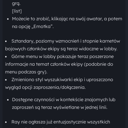
grą.
[list]
Możecie to zrobić, klikając na swój awatar, a potem
na opcję „Emotka”.
Sztandary, poziomy wzmocnień i stopnie karnetów
bojowych członków ekipy są teraz widoczne w lobby.
Górne menu w lobby pokazuje teraz poszerzone
informacje na temat członków ekipy (podobnie do
menu podczas gry).
Zmieniono styl wyszukiwarki ekip i uproszczono
wygląd opcji zaproszenia/dołączenia.
Dostępne czynności w kontekście znajomych lub
zaproszeń są teraz wyświetlane w jednej linii.
Ray nie ogłasza już entuzjastycznie wszystkich