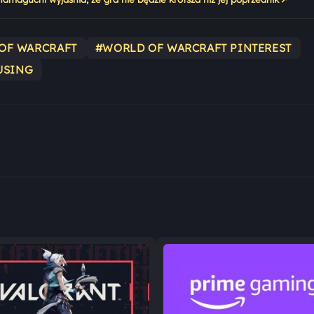
OF WARCRAFT
#WORLD OF WARCRAFT PINTEREST
USING