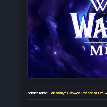
Zobacz także:
Jak zdobyć i używać Essence of Fire 