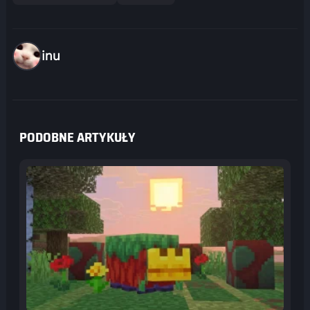
inu
PODOBNE ARTYKUŁY