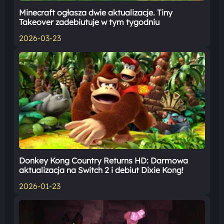
Minecraft ogłasza dwie aktualizacje. Tiny
Takeover zadebiutuje w tym tygodniu
2026-03-23
Donkey Kong Country Returns HD: Darmowa
aktualizacja na Switch 2 i debiut Dixie Kong!
2026-01-23