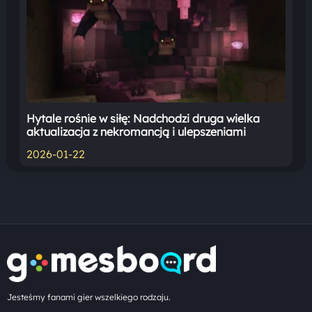
Hytale rośnie w siłę: Nadchodzi druga wielka
aktualizacja z nekromancją i ulepszeniami
2026-01-22
Jesteśmy fanami gier wszelkiego rodzaju.