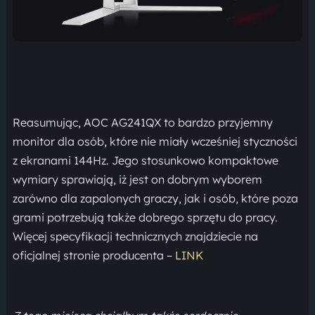
Reasumując, AOC AG241QX to bardzo przyjemny
monitor dla osób, które nie miały wcześniej styczności
z ekranami 144Hz. Jego stosunkowo kompaktowe
wymiary sprawiają, iż jest on dobrym wyborem
zarówno dla zapalonych graczy, jak i osób, które poza
grami potrzebują także dobrego sprzętu do pracy.
Więcej specyfikacji technicznych znajdziecie na
oficjalnej stronie producenta –
LINK