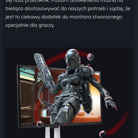
bieżąco dostosowywać do naszych potrzeb i sądzę, że
jest to ciekawy dodatek do monitora stworzonego
specjalnie dla graczy.