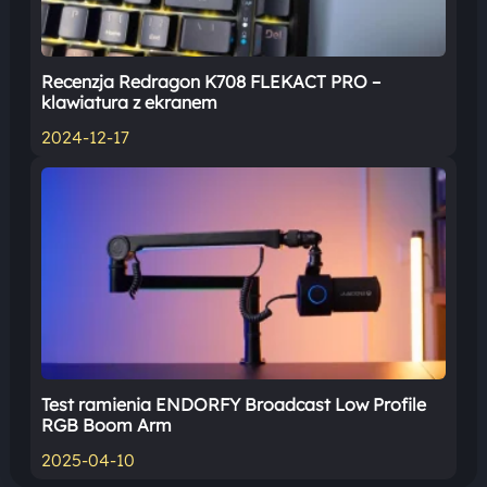
Recenzja Redragon K708 FLEKACT PRO –
klawiatura z ekranem
2024-12-17
Test ramienia ENDORFY Broadcast Low Profile
RGB Boom Arm
2025-04-10