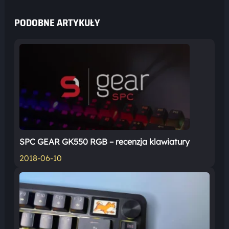
PODOBNE ARTYKUŁY
SPC GEAR GK550 RGB – recenzja klawiatury
2018-06-10