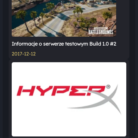
Informacje o serwerze testowym Build 1.0 #2
2017-12-12