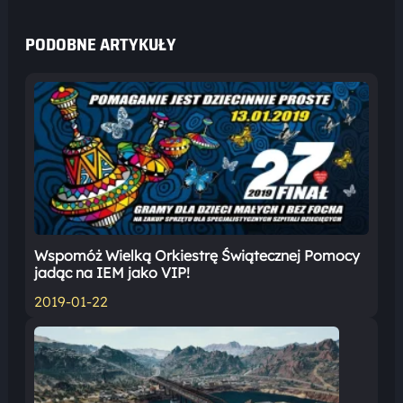
PODOBNE ARTYKUŁY
Wspomóż Wielką Orkiestrę Świątecznej Pomocy
jadąc na IEM jako VIP!
2019-01-22