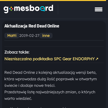
Aktualizacja Red Dead Online
2019-02-27
Matti
inne
Zobacz także:
Niezniszczalna podkładka SPC Gear ENDORPHY
↗
Red Dead Online z kolejną aktualizacją wersji beta,
która wprowadza dużą ilość poprawek w otwartym
świecie i dodaje nowe treści.
Przedstawię listę najważniejszych zmian, o których
warto wiedzieć.