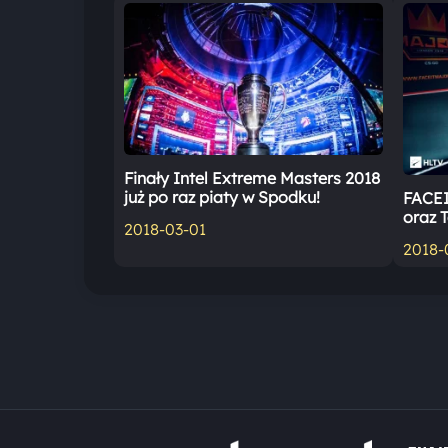
Finały Intel Extreme Masters 2018
już po raz piaty w Spodku!
FACEI
oraz 
2018-03-01
2018-