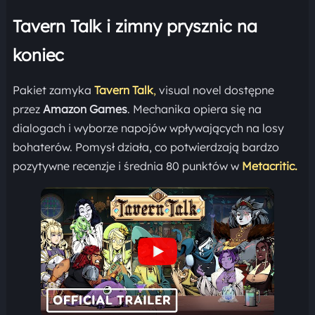
Tavern Talk i zimny prysznic na
koniec
Pakiet zamyka
Tavern Talk
,
visual novel dostępne
przez
Amazon Games
. Mechanika opiera się na
dialogach i wyborze napojów wpływających na losy
bohaterów. Pomysł działa, co potwierdzają bardzo
pozytywne recenzje i średnia 80 punktów w
Metacritic.