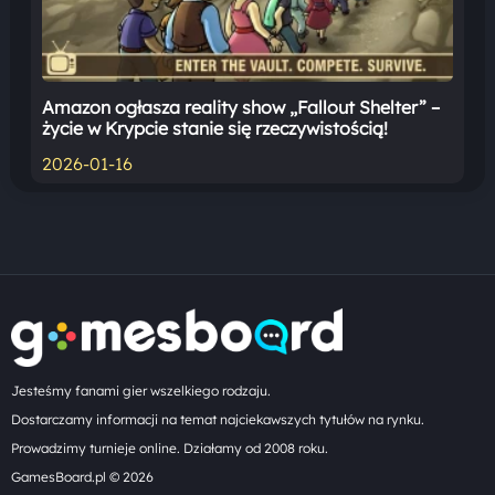
Amazon ogłasza reality show „Fallout Shelter” –
życie w Krypcie stanie się rzeczywistością!
2026-01-16
Jesteśmy fanami gier wszelkiego rodzaju.
Dostarczamy informacji na temat najciekawszych tytułów na rynku.
Prowadzimy turnieje online. Działamy od 2008 roku.
GamesBoard.pl © 2026