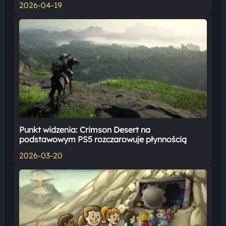
2026-04-19
Punkt widzenia: Crimson Desert na
podstawowym PS5 rozczarowuje płynnością
2026-03-20