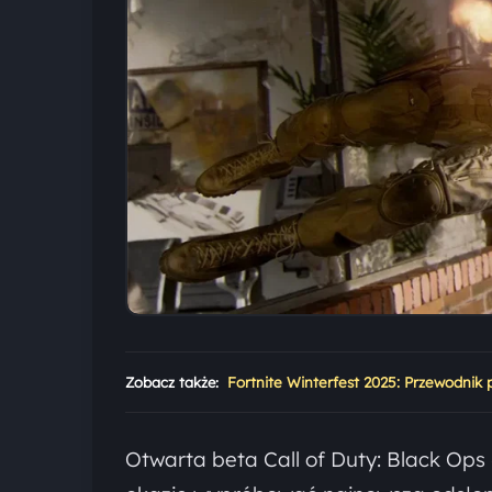
Zobacz także:
Fortnite Winterfest 2025: Przewodnik
Otwarta beta Call of Duty: Black Ops