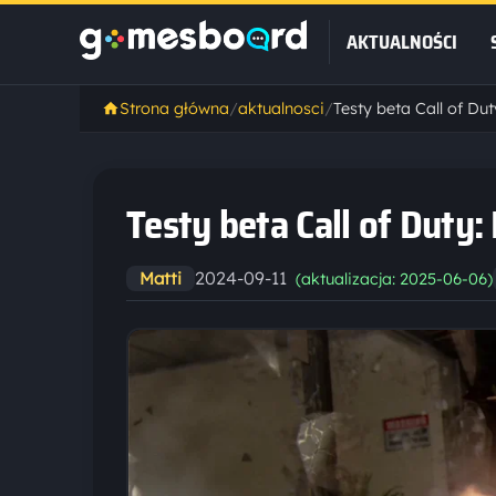
AKTUALNOŚCI
Strona główna
/
aktualnosci
/
Testy beta Call of Dut
Testy beta Call of Duty:
2024-09-11
Matti
(aktualizacja: 2025-06-06)