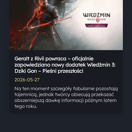
Geralt z Rivii powraca – oficjalnie
zapowiedziano nowy dodatek Wiedźmin 3:
Dziki Gon – Pieśni przeszłości
2026-05-27
Na ten moment szczegóły fabularne pozostają
tajemnicą, jednak twórcy obiecują przekazać
obszerniejszą dawkę informacji późnym latem
tego roku.