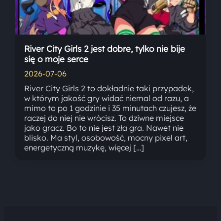
River City Girls 2 jest dobre, tylko nie bije
się o moje serce
2026-07-06
River City Girls 2 to dokładnie taki przypadek,
w którym jakość gry widać niemal od razu, a
mimo to po 1 godzinie i 35 minutach czujesz, że
raczej do niej nie wrócisz. To dziwne miejsce
jako gracz. Bo to nie jest zła gra. Nawet nie
blisko. Ma styl, osobowość, mocny pixel art,
energetyczną muzykę, więcej […]