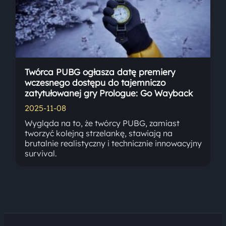
Twórca PUBG ogłasza datę premiery
wczesnego dostępu do tajemniczo
zatytułowanej gry Prologue: Go Wayback
2025-11-08
Wygląda na to, że twórcy PUBG, zamiast
tworzyć kolejną strzelankę, stawiają na
brutalnie realistyczny i technicznie innowacyjny
survival.