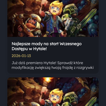
Najlepsze mody na start Wczesnego
Dostępu w Hytale!
2026-01-13
Już dziś premiera Hytale! Sprawdź które
modyfikację zwiększą twoją frajdę z rozgrywki