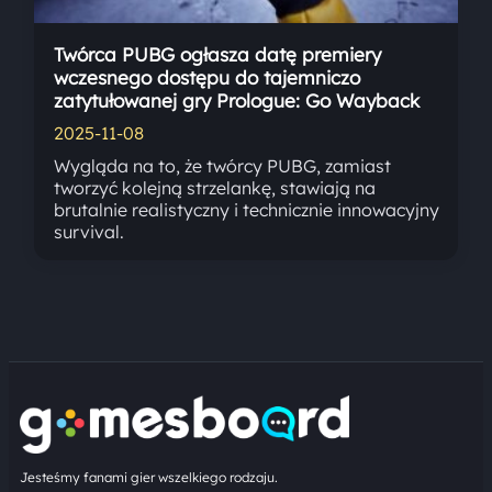
Twórca PUBG ogłasza datę premiery
wczesnego dostępu do tajemniczo
zatytułowanej gry Prologue: Go Wayback
2025-11-08
Wygląda na to, że twórcy PUBG, zamiast
tworzyć kolejną strzelankę, stawiają na
brutalnie realistyczny i technicznie innowacyjny
survival.
Jesteśmy fanami gier wszelkiego rodzaju.