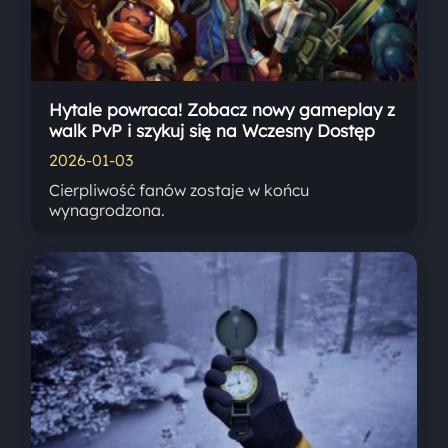
Hytale powraca! Zobacz nowy gameplay z
walk PvP i szykuj się na Wczesny Dostęp
2026-01-03
Cierpliwość fanów zostaje w końcu
wynagrodzona.