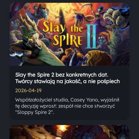
Slay the Spire 2 bez konkretnych dat.
Twórcy stawiają na jakość, a nie pośpiech
2026-04-19
Współzałożyciel studia, Casey Yano, wyjaśnił
tę decyzję wprost: zespół nie chce stworzyć
"Sloppy Spire 2".