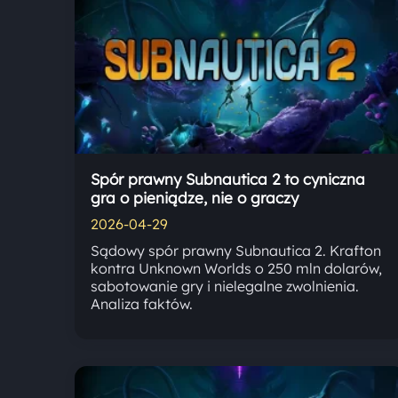
Spór prawny Subnautica 2 to cyniczna
gra o pieniądze, nie o graczy
2026-04-29
Sądowy spór prawny Subnautica 2. Krafton
kontra Unknown Worlds o 250 mln dolarów,
sabotowanie gry i nielegalne zwolnienia.
Analiza faktów.