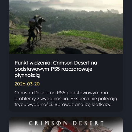
Punkt widzenia: Crimson Desert na
podstawowym PS5 rozczarowuje
płynnością
2026-03-20
Crimson Desert na PS5 podstawowym ma
problemy z wydajnością. Eksperci nie polecają
trybu wydajności. Sprawdź analizę klatkaży.