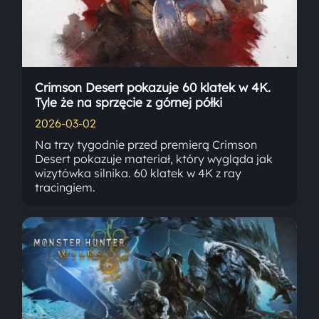
Crimson Desert pokazuje 60 klatek w 4K.
Tyle że na sprzęcie z górnej półki
2026-03-02
Na trzy tygodnie przed premierą Crimson
Desert pokazuje materiał, który wygląda jak
wizytówka silnika. 60 klatek w 4K z ray
tracingiem.