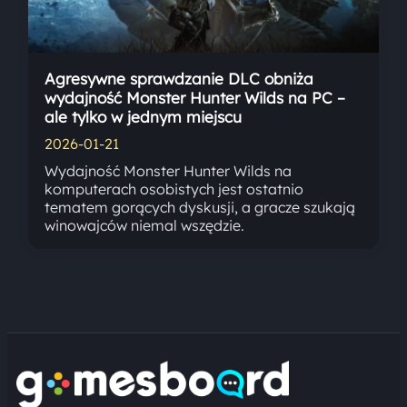
Agresywne sprawdzanie DLC obniża
wydajność Monster Hunter Wilds na PC –
ale tylko w jednym miejscu
2026-01-21
Wydajność Monster Hunter Wilds na
komputerach osobistych jest ostatnio
tematem gorących dyskusji, a gracze szukają
winowajców niemal wszędzie.