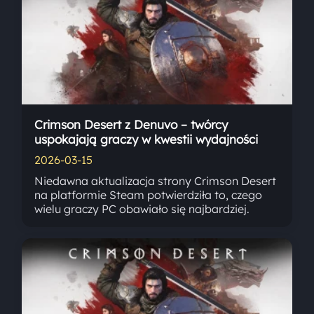
Crimson Desert z Denuvo – twórcy
uspokajają graczy w kwestii wydajności
2026-03-15
Niedawna aktualizacja strony Crimson Desert
na platformie Steam potwierdziła to, czego
wielu graczy PC obawiało się najbardziej.