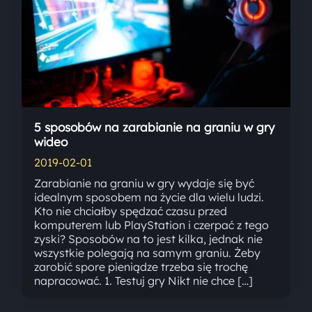
5 sposobów na zarabianie na graniu w gry
wideo
2019-02-01
Zarabianie na graniu w gry wydaje się być
idealnym sposobem na życie dla wielu ludzi.
Kto nie chciałby spędzać czasu przed
komputerem lub PlayStation i czerpać z tego
zyski? Sposobów na to jest kilka, jednak nie
wszystkie polegają na samym graniu. Żeby
zarobić spore pieniądze trzeba się trochę
napracować. 1. Testuj gry Nikt nie chce […]