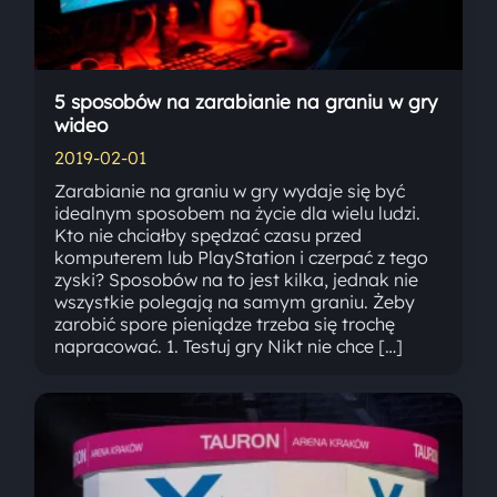
5 sposobów na zarabianie na graniu w gry
wideo
2019-02-01
Zarabianie na graniu w gry wydaje się być
idealnym sposobem na życie dla wielu ludzi.
Kto nie chciałby spędzać czasu przed
komputerem lub PlayStation i czerpać z tego
zyski? Sposobów na to jest kilka, jednak nie
wszystkie polegają na samym graniu. Żeby
zarobić spore pieniądze trzeba się trochę
napracować. 1. Testuj gry Nikt nie chce […]