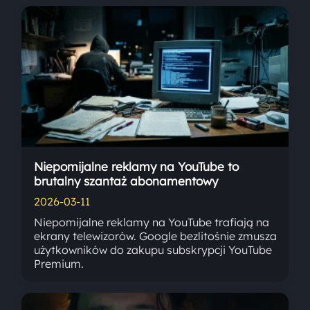
Niepomijalne reklamy na YouTube to
brutalny szantaż abonamentowy
2026-03-11
Niepomijalne reklamy na YouTube trafiają na
ekrany telewizorów. Google bezlitośnie zmusza
użytkowników do zakupu subskrypcji YouTube
Premium.