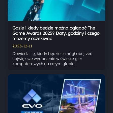
Gdzie i kiedy będzie można oglądać The
Game Awards 2025? Daty, godziny i czego
możemy oczekiwać
2025-12-11
Dowiedz się, kiedy będziesz mógł obejrzeć
największe wydarzenie w świecie gier
komputerowych na całym globie!