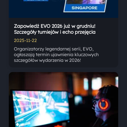
Zapowiedź EVO 2026 już w grudniu!
Szczegóły turniejów i echo przejęcia
2025-11-22
Organizatorzy legendarnej serii, EVO,
ogłaszają termin ujawnienia kluczowych
szczegółów wydarzenia w 2026!