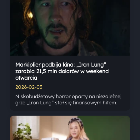
Markiplier podbija kina: „Iron Lung”
zarabia 21,5 mln dolarów w weekend
otwarcia
2026-02-03
Niskobudżetowy horror oparty na niezależnej
grze „Iron Lung” stał się finansowym hitem.