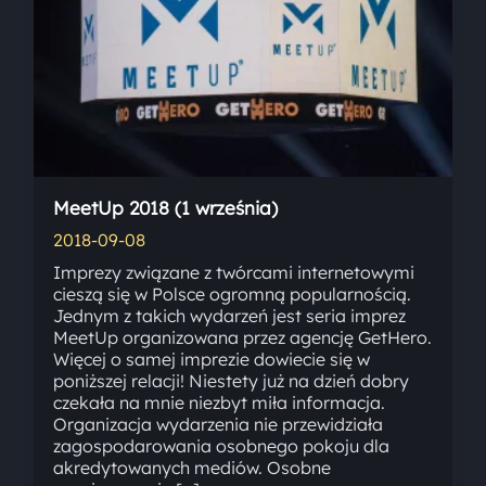
MeetUp 2018 (1 września)
2018-09-08
Imprezy związane z twórcami internetowymi
cieszą się w Polsce ogromną popularnością.
Jednym z takich wydarzeń jest seria imprez
MeetUp organizowana przez agencję GetHero.
Więcej o samej imprezie dowiecie się w
poniższej relacji! Niestety już na dzień dobry
czekała na mnie niezbyt miła informacja.
Organizacja wydarzenia nie przewidziała
zagospodarowania osobnego pokoju dla
akredytowanych mediów. Osobne