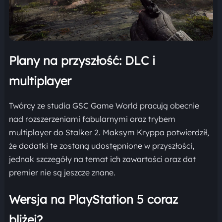
Plany na przyszłość: DLC i
multiplayer
Twórcy ze studia GSC Game World pracują obecnie
nad rozszerzeniami fabularnymi oraz trybem
multiplayer do Stalker 2. Maksym Kryppa potwierdził,
że dodatki te zostaną udostępnione w przyszłości,
jednak szczegóły na temat ich zawartości oraz dat
premier nie są jeszcze znane.
Wersja na PlayStation 5 coraz
bliżej?