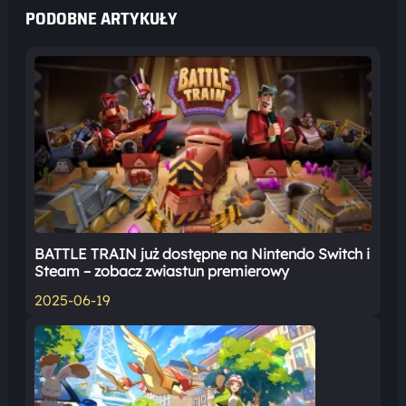
PODOBNE ARTYKUŁY
BATTLE TRAIN już dostępne na Nintendo Switch i
Steam – zobacz zwiastun premierowy
2025-06-19