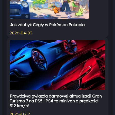
Jak zdobyć Cegły w Pokémon Pokopia
2026-04-03
Prawdziwa gwiazda darmowej aktualizacji Gran
Turismo 7 na PS5 i PS4 to minivan o prędkości
312 km/h!
2025-11-12