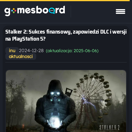
Stalker 2: Sukces finansowy, zapowiedzi DLC i wersji
na PlayStation 5?
2024-12-28
inu
(aktualizacja: 2025-06-06)
aktualnosci