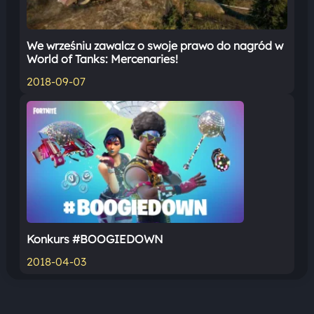
We wrześniu zawalcz o swoje prawo do nagród w
World of Tanks: Mercenaries!
2018-09-07
Konkurs #BOOGIEDOWN
2018-04-03