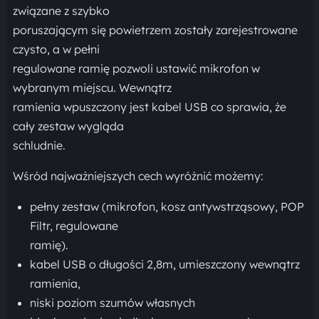
związane z szybko
poruszającym się powietrzem zostały zarejestrowane
czysto, a w pełni
regulowane ramię pozwoli ustawić mikrofon w
wybranym miejscu. Wewnątrz
ramienia wpuszczony jest kabel USB co sprawia, że
cały zestaw wygląda
schludnie.
Wśród najważniejszych cech wyróżnić możemy:
pełny zestaw (mikrofon, kosz antywstrząsowy, POP
Filtr, regulowane
ramię).
kabel USB o długości 2,8m, umieszczony wewnątrz
ramienia,
niski poziom szumów własnych