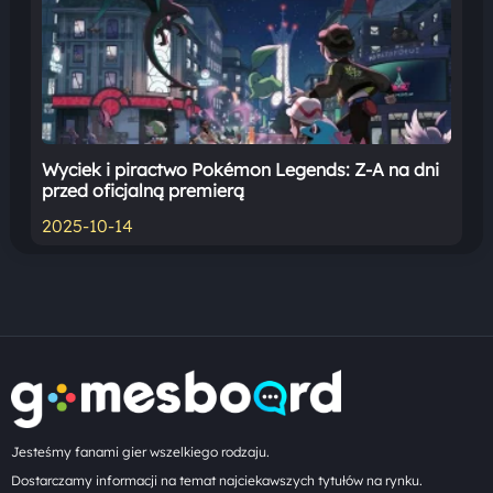
Wyciek i piractwo Pokémon Legends: Z-A na dni
przed oficjalną premierą
2025-10-14
Jesteśmy fanami gier wszelkiego rodzaju.
Dostarczamy informacji na temat najciekawszych tytułów na rynku.