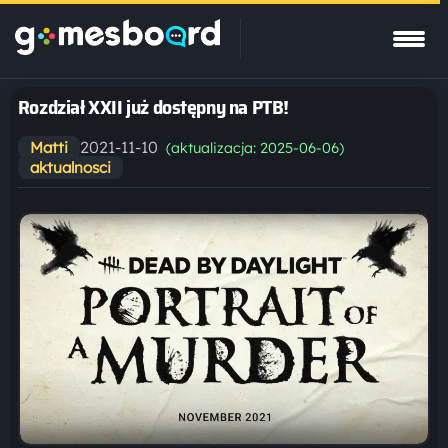
Rozdział XXII już dostępny na PTB!
2021-11-10
Matti
(aktualizacja: 2025-06-06)
aktualnosci