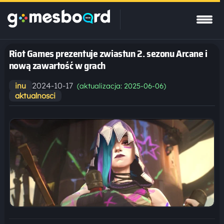
Riot Games prezentuje zwiastun 2. sezonu Arcane i
nową zawartość w grach
2024-10-17
inu
(aktualizacja: 2025-06-06)
aktualnosci