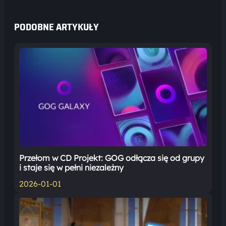
PODOBNE ARTYKUŁY
Przełom w CD Projekt: GOG odłącza się od grupy
i staje się w pełni niezależny
2026-01-01