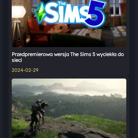
Przedpremierowa wersja The Sims 5 wyciekła do
sieci
2024-02-29