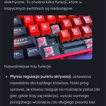
elektryczne. To otwiera kilka funkcji, które w
klasycznych switchach są niedostępne.
Najważniejsze trzy funkcje:
Płynna regulacja punktu aktywacji
, ustawiana
niezależnie dla każdego klawisza. Niski próg
sprawia, że klawisz reaguje na muśnięcie palca (do
gier, gdzie liczy się reakcja), wysoki wymaga
porządnego wciśnięcia (do długiego pisania bez