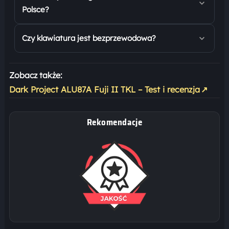
Polsce?
Czy klawiatura jest bezprzewodowa?
Zobacz także:
Dark Project ALU87A Fuji II TKL – Test i recenzja
↗
Rekomendacje