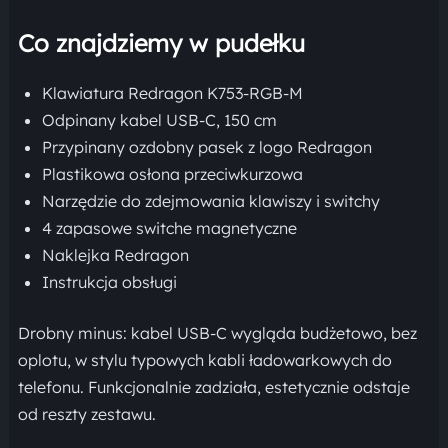
Co znajdziemy w pudełku
Klawiatura Redragon K753-RGB-M
Odpinany kabel USB-C, 150 cm
Przypinany ozdobny pasek z logo Redragon
Plastikowa osłona przeciwkurzowa
Narzędzie do zdejmowania klawiszy i switchy
4 zapasowe switche magnetyczne
Naklejka Redragon
Instrukcja obsługi
Drobny minus: kabel USB-C wygląda budżetowo, bez
oplotu, w stylu typowych kabli ładowarkowych do
telefonu. Funkcjonalnie zadziała, estetycznie odstaje
od reszty zestawu.