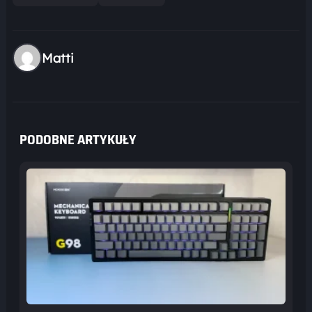
Matti
PODOBNE ARTYKUŁY