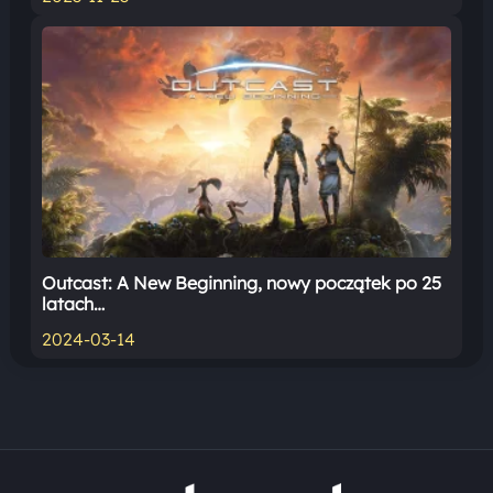
Outcast: A New Beginning, nowy początek po 25
latach…
2024-03-14