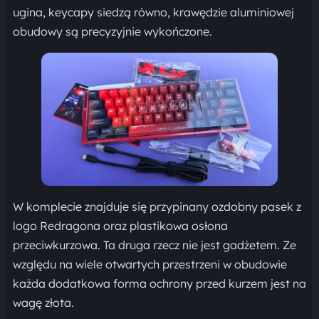
ugina, keycapy siedzą równo, krawędzie aluminiowej
obudowy są precyzyjnie wykończone.
W komplecie znajduje się przypinany ozdobny pasek z
logo Redragona oraz plastikowa osłona
przeciwkurzowa. Ta druga rzecz nie jest gadżetem. Ze
względu na wiele otwartych przestrzeni w obudowie
każda dodatkowa forma ochrony przed kurzem jest na
wagę złota.