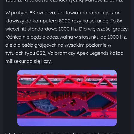
W pratyce 8K oznacza, że klawiatura raportuje stan
klawiszy do komputera 8000 razy na sekundę. To 8x
więcej niż standardowe 1000 Hz. Dla większości graczy
różnica nie będzie odczuwalna w stosunku do 1000 Hz,
ale dla osób grających na wysokim poziomie w
tytułach typu CS2, Valorant czy Apex Legends każda
milisekunda się liczy.