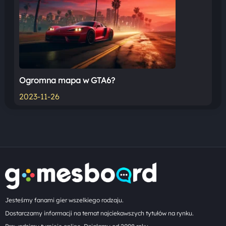
Ogromna mapa w GTA6?
2023-11-26
Jesteśmy fanami gier wszelkiego rodzaju.
Dostarczamy informacji na temat najciekawszych tytułów na rynku.