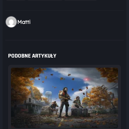
Matti
PODOBNE ARTYKUŁY