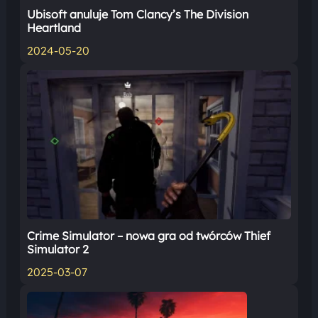
Ubisoft anuluje Tom Clancy’s The Division
Heartland
2024-05-20
Crime Simulator – nowa gra od twórców Thief
Simulator 2
2025-03-07