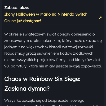
Zobacz także:
Ikony Halloween w Mario na Nintendo Switch
↗
Online już dostępne!
W okresie świątecznym świat obiegły doniesienia o
zmasowanym ataku hakerskim, który może okazać się
jednym z największych w historii cyfrowej rozrywki.
Napastnicy grożą ujawnieniem kodów źródłowych
niemal wszystkich projektów firmy – od klasyków z lat
90. po tytuły, które nie miały jeszcze swojej zapowiedzi.
Chaos w Rainbow Six Siege:
Zasłona dymna?
Wszystko zaczęło się od bezprecedensowego