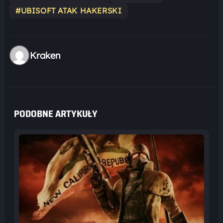
#UBISOFT ATAK HAKERSKI
Kraken
PODOBNE ARTYKUŁY