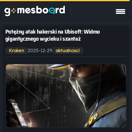
Potężny atak hakerski na Ubisoft: Widmo
gigantycznego wycieku i szantaż
2025-12-29
Kraken
aktualnosci