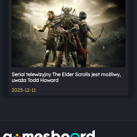
Serial telewizyjny The Elder Scrolls jest możliwy,
uważa Todd Howard
2025-12-11