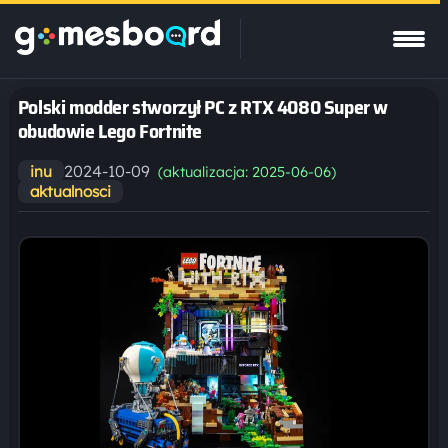
Polski modder stworzył PC z RTX 4080 Super w
obudowie Lego Fortnite
2024-10-09
inu
(aktualizacja: 2025-06-06)
aktualnosci