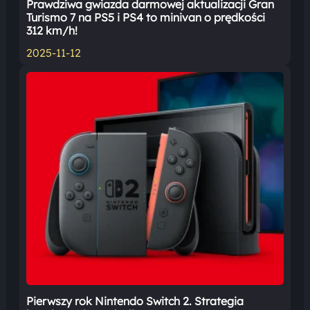
Prawdziwa gwiazda darmowej aktualizacji Gran
Turismo 7 na PS5 i PS4 to minivan o prędkości
312 km/h!
2025-11-12
Pierwszy rok Nintendo Switch 2. Strategia