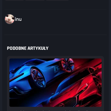
inu
PODOBNE ARTYKUŁY