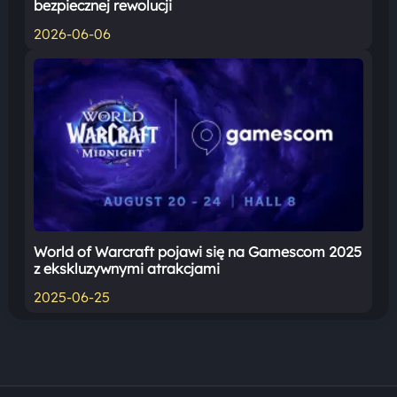
bezpiecznej rewolucji
2026-06-06
World of Warcraft pojawi się na Gamescom 2025
z ekskluzywnymi atrakcjami
2025-06-25