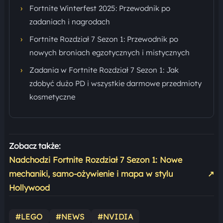
›
Fortnite Winterfest 2025: Przewodnik po
zadaniach i nagrodach
›
Fortnite Rozdział 7 Sezon 1: Przewodnik po
nowych broniach egzotycznych i mistycznych
›
Zadania w Fortnite Rozdział 7 Sezon 1: Jak
zdobyć dużo PD i wszystkie darmowe przedmioty
kosmetyczne
Zobacz także:
Nadchodzi Fortnite Rozdział 7 Sezon 1: Nowe
mechaniki, samo-ożywienie i mapa w stylu
↗
Hollywood
#LEGO
#NEWS
#NVIDIA