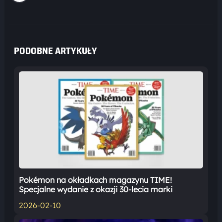
PODOBNE ARTYKUŁY
Pokémon na okładkach magazynu TIME!
Specjalne wydanie z okazji 30-lecia marki
2026-02-10