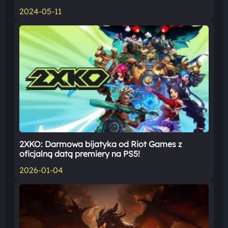
2024-05-11
2XKO: Darmowa bijatyka od Riot Games z
oficjalną datą premiery na PS5!
2026-01-04