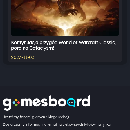
Kontynuacja przygód World of Warcraft Classic,
pora na Cataclysm!
2023-11-03
Jesteśmy fanami gier wszelkiego rodzaju.
Dostarczamy informacji na temat najciekawszych tytułów na rynku.