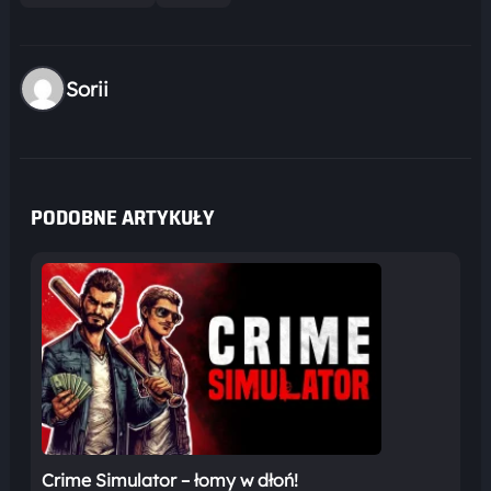
Sorii
PODOBNE ARTYKUŁY
Crime Simulator – łomy w dłoń!