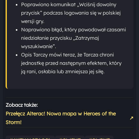
Poprawiono komunikat „Wciśnij dowolny
przycisk” podczas logowania się w polskiej
wersji gry.
Naprawiono błąd, który powodował czasami
niedziałanie przycisku „Zatrzymaj
wyszukiwanie”.
Opis Tarczy mówi teraz, że Tarcza chroni
jednostkę przed następnym efektem, który
ją rani, osłabia lub zmniejsza jej siłę.
Zobacz także:
Przełęcz Alterac! Nowa mapa w Heroes of the
↗
Storm!