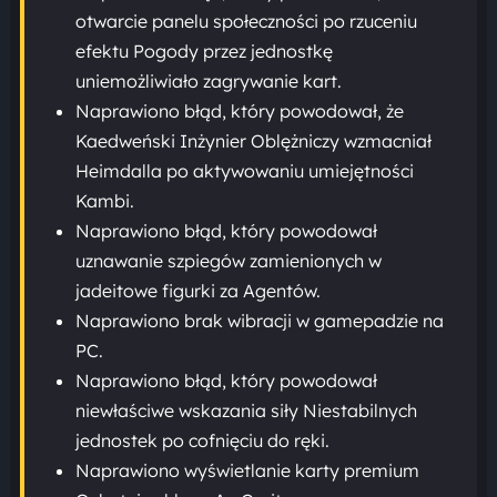
otwarcie panelu społeczności po rzuceniu
efektu Pogody przez jednostkę
uniemożliwiało zagrywanie kart.
Naprawiono błąd, który powodował, że
Kaedweński Inżynier Oblężniczy wzmacniał
Heimdalla po aktywowaniu umiejętności
Kambi.
Naprawiono błąd, który powodował
uznawanie szpiegów zamienionych w
jadeitowe figurki za Agentów.
Naprawiono brak wibracji w gamepadzie na
PC.
Naprawiono błąd, który powodował
niewłaściwe wskazania siły Niestabilnych
jednostek po cofnięciu do ręki.
Naprawiono wyświetlanie karty premium