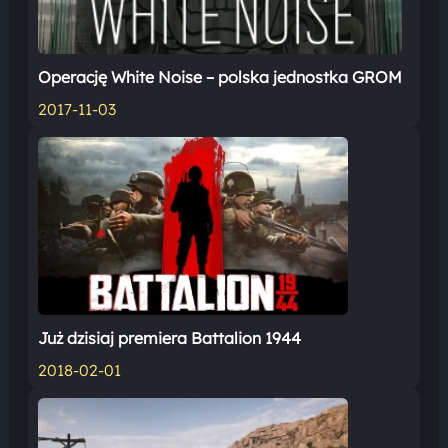
Operację White Noise – polska jednostka GROM
2017-11-03
Już dzisiaj premiera Battalion 1944
2018-02-01