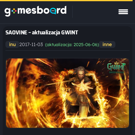
SAOVINE – aktualizacja GWINT
2017-11-03
inu
inne
(aktualizacja: 2025-06-06)