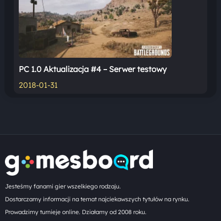
PC 1.0 Aktualizacja #4 – Serwer testowy
2018-01-31
Jesteśmy fanami gier wszelkiego rodzaju.
Dostarczamy informacji na temat najciekawszych tytułów na rynku.
Prowadzimy turnieje online. Działamy od 2008 roku.