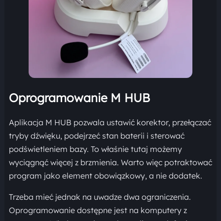
Oprogramowanie M HUB
Aplikacja M HUB pozwala ustawić korektor, przełączać
tryby dźwięku, podejrzeć stan baterii i sterować
podświetleniem bazy. To właśnie tutaj możemy
wyciągnąć więcej z brzmienia. Warto więc potraktować
program jako element obowiązkowy, a nie dodatek.
Trzeba mieć jednak na uwadze dwa ograniczenia.
Oprogramowanie dostępne jest na komputery z