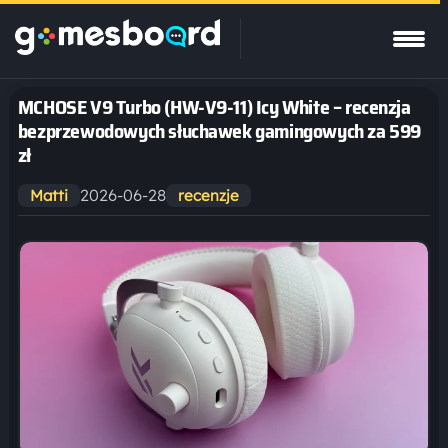
MCHOSE V9 Turbo (HW-V9-11) Icy White – recenzja
bezprzewodowych słuchawek gamingowych za 599
zł
2026-06-28
Matti
recenzje