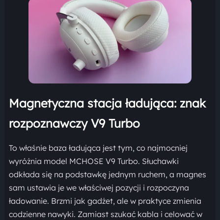
Magnetyczna stacja ładująca: znak
rozpoznawczy V9 Turbo
To właśnie baza ładująca jest tym, co najmocniej
wyróżnia model MCHOSE V9 Turbo. Słuchawki
odkłada się na podstawkę jednym ruchem, a magnes
sam ustawia je we właściwej pozycji i rozpoczyna
ładowanie. Brzmi jak gadżet, ale w praktyce zmienia
codzienne nawyki. Zamiast szukać kabla i celować w