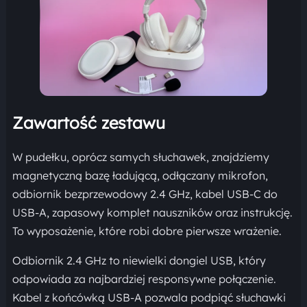
Zawartość zestawu
W pudełku, oprócz samych słuchawek, znajdziemy
magnetyczną bazę ładującą, odłączany mikrofon,
odbiornik bezprzewodowy 2.4 GHz, kabel USB-C do
USB-A, zapasowy komplet nauszników oraz instrukcję.
To wyposażenie, które robi dobre pierwsze wrażenie.
Odbiornik 2.4 GHz to niewielki dongiel USB, który
odpowiada za najbardziej responsywne połączenie.
Kabel z końcówką USB-A pozwala podpiąć słuchawki