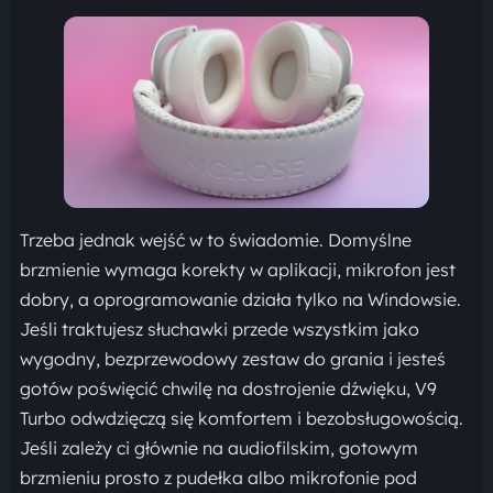
Trzeba jednak wejść w to świadomie. Domyślne
brzmienie wymaga korekty w aplikacji, mikrofon jest
dobry, a oprogramowanie działa tylko na Windowsie.
Jeśli traktujesz słuchawki przede wszystkim jako
wygodny, bezprzewodowy zestaw do grania i jesteś
gotów poświęcić chwilę na dostrojenie dźwięku, V9
Turbo odwdzięczą się komfortem i bezobsługowością.
Jeśli zależy ci głównie na audiofilskim, gotowym
brzmieniu prosto z pudełka albo mikrofonie pod