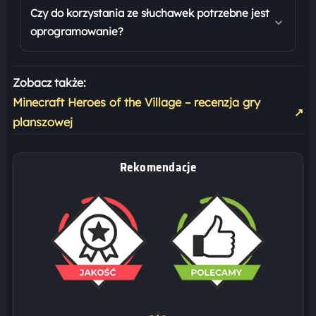
Czy do korzystania ze słuchawek potrzebne jest
oprogramowanie?
Zobacz także:
Minecraft Heroes of the Village – recenzja gry
↗
planszowej
Rekomendacje