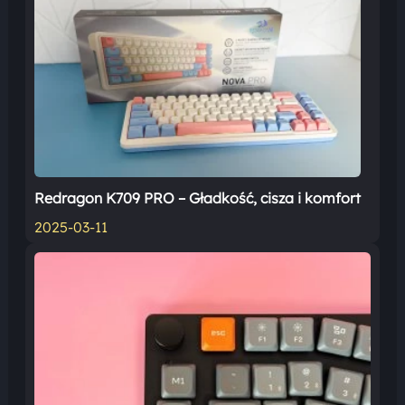
Redragon K709 PRO – Gładkość, cisza i komfort
2025-03-11