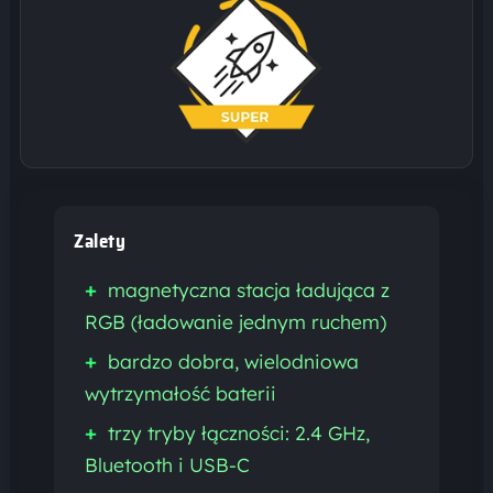
Zalety
+
magnetyczna stacja ładująca z
RGB (ładowanie jednym ruchem)
+
bardzo dobra, wielodniowa
wytrzymałość baterii
+
trzy tryby łączności: 2.4 GHz,
Bluetooth i USB-C