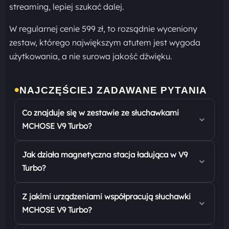
streaming, lepiej szukać dalej.
W regularnej cenie 599 zł, to rozsądnie wyceniony
zestaw, którego największym atutem jest wygoda
użytkowania, a nie surowa jakość dźwięku.
•
NAJCZĘŚCIEJ ZADAWANE PYTANIA
Co znajduje się w zestawie ze słuchawkami
MCHOSE V9 Turbo?
Jak działa magnetyczna stacja ładująca w V9
Turbo?
Z jakimi urządzeniami współpracują słuchawki
MCHOSE V9 Turbo?