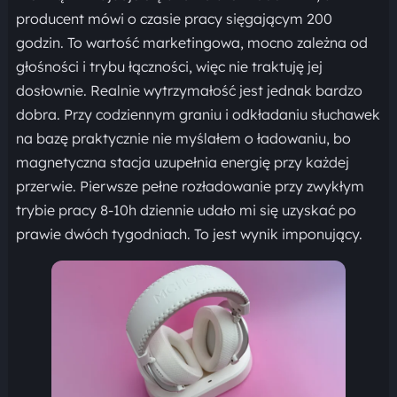
producent mówi o czasie pracy sięgającym 200
godzin. To wartość marketingowa, mocno zależna od
głośności i trybu łączności, więc nie traktuję jej
dosłownie. Realnie wytrzymałość jest jednak bardzo
dobra. Przy codziennym graniu i odkładaniu słuchawek
na bazę praktycznie nie myślałem o ładowaniu, bo
magnetyczna stacja uzupełnia energię przy każdej
przerwie. Pierwsze pełne rozładowanie przy zwykłym
trybie pracy 8-10h dziennie udało mi się uzyskać po
prawie dwóch tygodniach. To jest wynik imponujący.