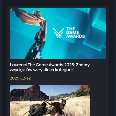
Laureaci The Game Awards 2025: Znamy
zwycięzców wszystkich kategorii!
2025-12-12