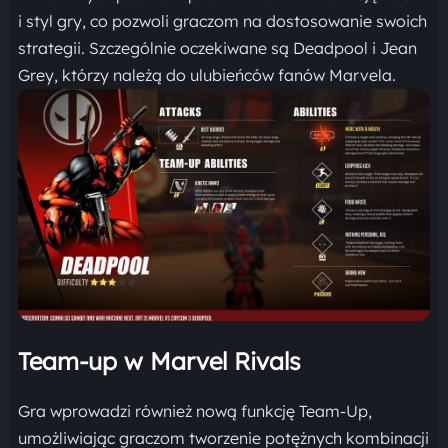
i styl gry, co pozwoli graczom na dostosowanie swoich
strategii. Szczególnie oczekiwane są Deadpool i Jean
Grey, którzy należą do ulubieńców fanów Marvela.
Team-up w Marvel Rivals
Gra wprowadzi również nową funkcję Team-Up,
umożliwiając graczom tworzenie potężnych kombinacji