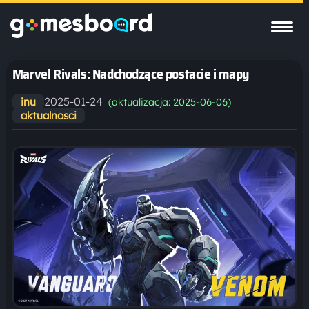
Marvel Rivals: Nadchodzące postacie i mapy
2025-01-24
inu
(aktualizacja: 2025-06-06)
aktualnosci