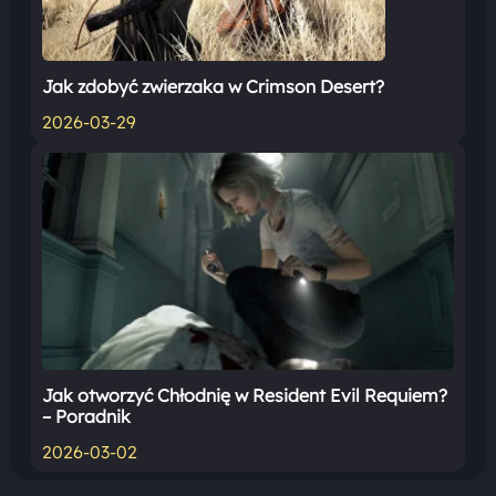
Jak zdobyć zwierzaka w Crimson Desert?
2026-03-29
Jak otworzyć Chłodnię w Resident Evil Requiem?
– Poradnik
2026-03-02