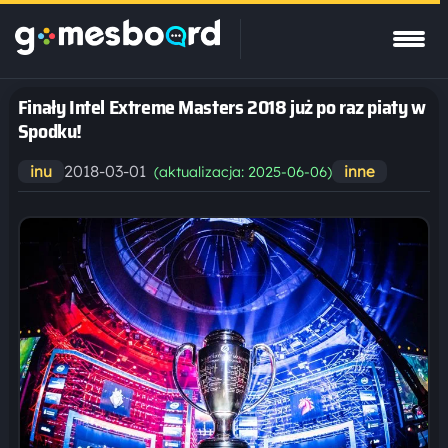
Finały Intel Extreme Masters 2018 już po raz piaty w
Spodku!
2018-03-01
inu
inne
(aktualizacja: 2025-06-06)