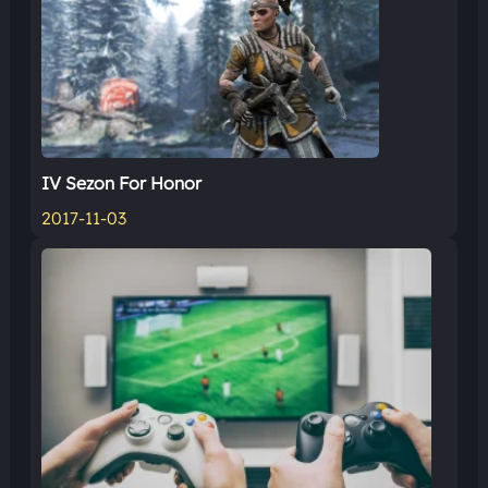
IV Sezon For Honor
2017-11-03