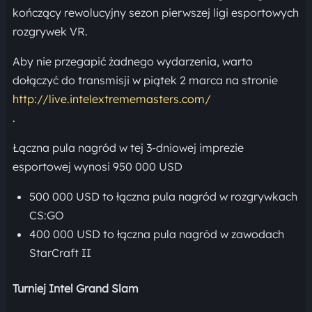
kończący rewolucyjny sezon pierwszej ligi esportowych
rozgrywek VR.
Aby nie przegapić żadnego wydarzenia, warto
dołączyć do transmisji w piątek 2 marca na stronie
http://live.intelextrememasters.com/
.
Łączna pula nagród w tej 3-dniowej imprezie
esportowej wynosi 950 000 USD
500 000 USD to łączna pula nagród w rozgrywkach
CS:GO
400 000 USD to łączna pula nagród w zawodach
StarCraft II
Turniej Intel Grand Slam