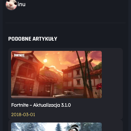
inu
PODOBNE ARTYKUŁY
Fortnite – Aktualizacja 3.1.0
2018-03-01