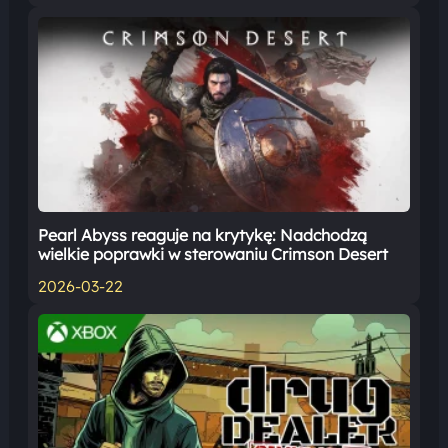
Pearl Abyss reaguje na krytykę: Nadchodzą
wielkie poprawki w sterowaniu Crimson Desert
2026-03-22