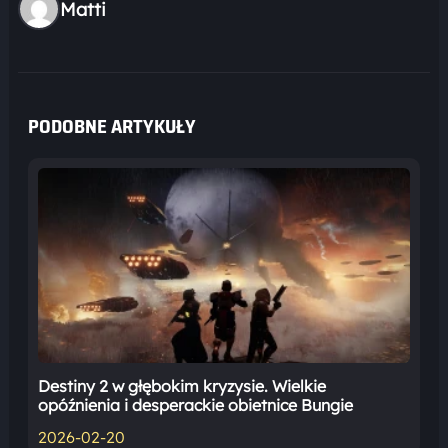
Matti
PODOBNE ARTYKUŁY
Destiny 2 w głębokim kryzysie. Wielkie
opóźnienia i desperackie obietnice Bungie
2026-02-20