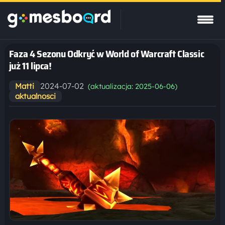
Faza 4 Sezonu Odkryć w World of Warcraft Classic
już 11 lipca!
2024-07-02
Matti
(aktualizacja: 2025-06-06)
aktualnosci