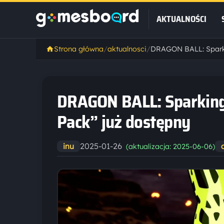
AKTUALNOŚCI
Strona główna
/
aktualnosci
/
DRAGON BALL: Sparking!
Pack” już dostępny
2025-01-26
inu
(aktualizacja: 2025-06-06)