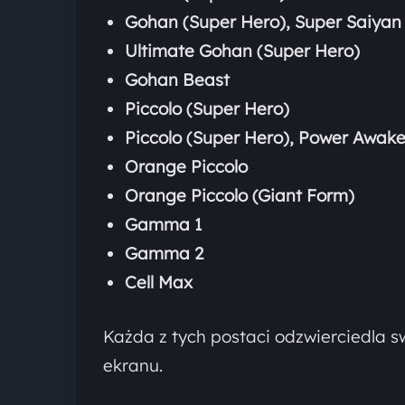
Gohan (Super Hero), Super Saiyan
Ultimate Gohan (Super Hero)
Gohan Beast
Piccolo (Super Hero)
Piccolo (Super Hero), Power Awak
Orange Piccolo
Orange Piccolo (Giant Form)
Gamma 1
Gamma 2
Cell Max
Każda z tych postaci odzwierciedla s
ekranu.