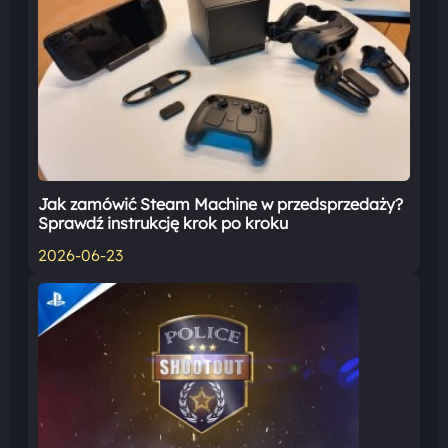
Jak zamówić Steam Machine w przedsprzedaży?
Sprawdź instrukcję krok po kroku
2026-06-23