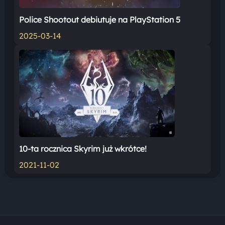
Police Shootout debiutuje na PlayStation 5
2025-03-14
10-ta rocznica Skyrim już wkrótce!
2021-11-02