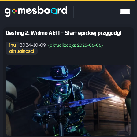
Destiny 2: Widmo Akt I – Start epickiej przygody!
2024-10-09
inu
(aktualizacja: 2025-06-06)
aktualnosci