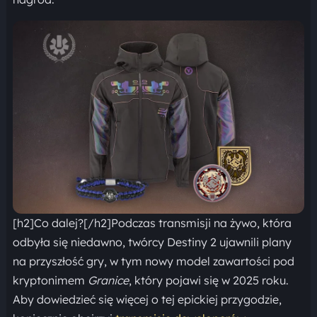
[h2]Co dalej?[/h2]Podczas transmisji na żywo, która
odbyła się niedawno, twórcy Destiny 2 ujawnili plany
na przyszłość gry, w tym nowy model zawartości pod
kryptonimem
Granice
, który pojawi się w 2025 roku.
Aby dowiedzieć się więcej o tej epickiej przygodzie,