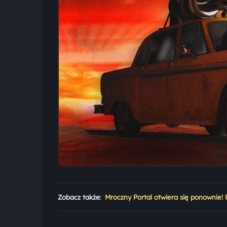
Zobacz także:
Mroczny Portal otwiera się ponownie! 