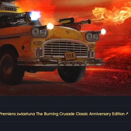
↗
Premiera zwiastuna The Burning Crusade Classic Anniversary Edition