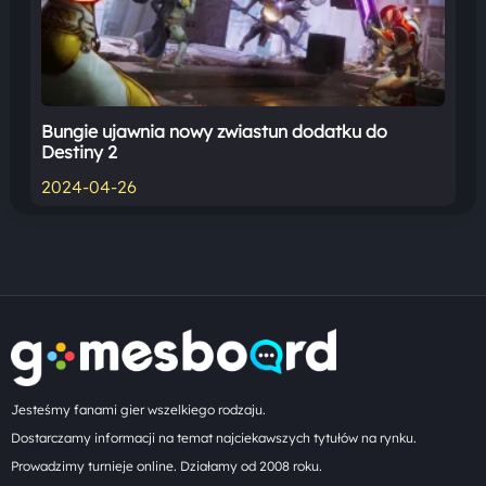
Bungie ujawnia nowy zwiastun dodatku do
Destiny 2
2024-04-26
Jesteśmy fanami gier wszelkiego rodzaju.
Dostarczamy informacji na temat najciekawszych tytułów na rynku.
Prowadzimy turnieje online. Działamy od 2008 roku.