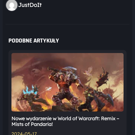
JustDoIt
PODOBNE ARTYKUŁY
Nowe wydarzenie w World of Warcraft: Remix –
Mists of Pandaria!
2024-05-17