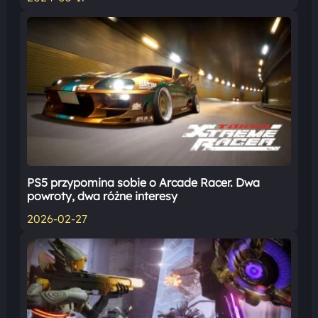
PS5 przypomina sobie o Arcade Racer. Dwa
powroty, dwa różne interesy
2026-02-27