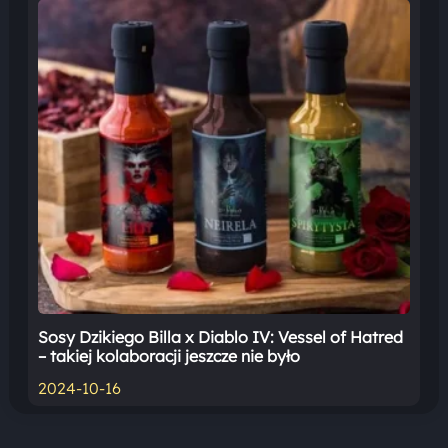
Sosy Dzikiego Billa x Diablo IV: Vessel of Hatred
– takiej kolaboracji jeszcze nie było
2024-10-16