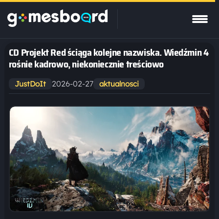
CD Projekt Red ściąga kolejne nazwiska. Wiedźmin 4
rośnie kadrowo, niekoniecznie treściowo
2026-02-27
JustDoIt
aktualnosci