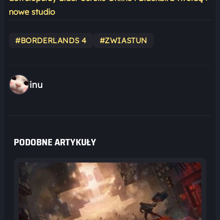
nowe studio
#BORDERLANDS 4
#ZWIASTUN
inu
PODOBNE ARTYKUŁY