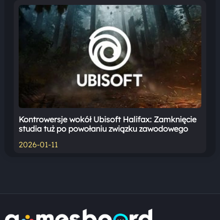
Kontrowersje wokół Ubisoft Halifax: Zamknięcie
studia tuż po powołaniu związku zawodowego
2026-01-11