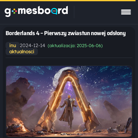
Borderlands 4 – Pierwszy zwiastun nowej odsłony
2024-12-14
inu
(aktualizacja: 2025-06-06)
aktualnosci