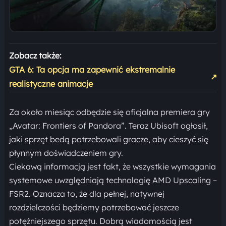
Zobacz także:
GTA 6: Ta opcja ma zapewnić ekstremalnie
↗
realistyczne animacje
Za około miesiąc odbędzie się oficjalna premiera gry
„Avatar: Frontiers of Pandora”. Teraz Ubisoft ogłosił,
jaki sprzęt bedą potrzebowali gracze, aby cieszyć się
płynnym doświadczeniem gry.
Ciekawą informacją jest fakt, że wszystkie wymagania
systemowe uwzględniają technologię AMD Upscaling –
FSR2. Oznacza to, że dla pełnej, natywnej
rozdzielczości będziemy potrzebować jeszcze
potężniejszego sprzętu. Dobrą wiadomością jest