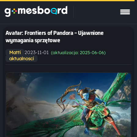
Avatar: Frontiers of Pandora – Ujawnione
wymagania sprzętowe
2023-11-01
Matti
(aktualizacja: 2025-06-06)
aktualnosci