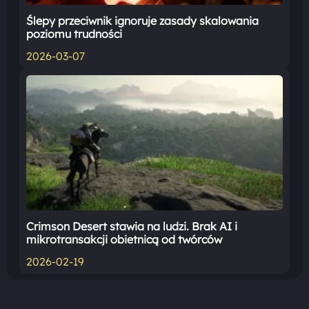
Ślepy przeciwnik ignoruje zasady skalowania
poziomu trudności
2026-03-07
Crimson Desert stawia na ludzi. Brak AI i
mikrotransakcji obietnicą od twórców
2026-02-19