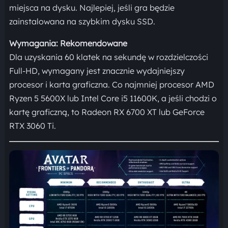
miejsca na dysku. Najlepiej, jeśli gra będzie
zainstalowana na szybkim dysku SSD.
Wymagania: Rekomendowane
Dla uzyskania 60 klatek na sekundę w rozdzielczości
Full-HD, wymagany jest znacznie wydajniejszy
procesor i karta graficzna. Co najmniej procesor AMD
Ryzen 5 5600X lub Intel Core i5 11600K, a jeśli chodzi o
kartę graficzną, to Radeon RX 6700 XT lub GeForce
RTX 3060 Ti.