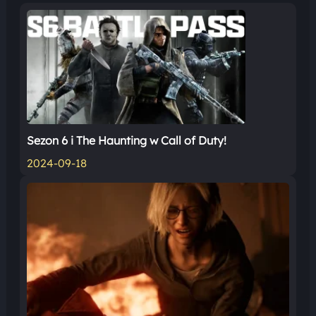
Sezon 6 i The Haunting w Call of Duty!
2024-09-18