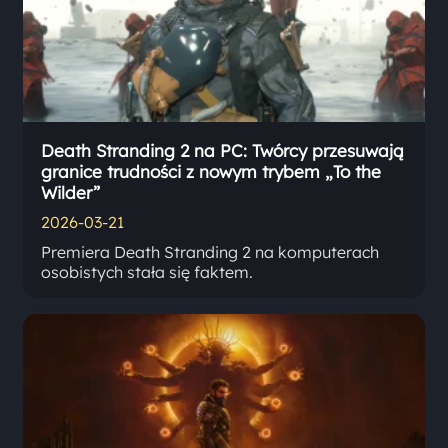
Death Stranding 2 na PC: Twórcy przesuwają
granice trudności z nowym trybem „To the
Wilder”
2026-03-21
Premiera Death Stranding 2 na komputerach
osobistych stała się faktem.