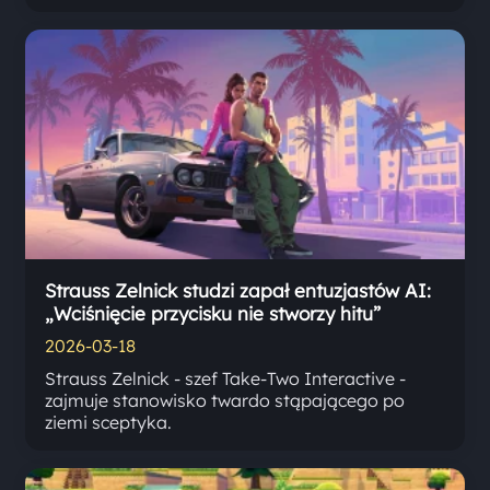
Strauss Zelnick studzi zapał entuzjastów AI:
„Wciśnięcie przycisku nie stworzy hitu”
2026-03-18
Strauss Zelnick - szef Take-Two Interactive -
zajmuje stanowisko twardo stąpającego po
ziemi sceptyka.