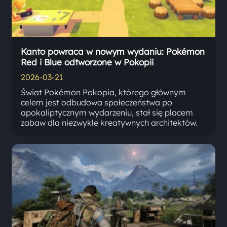
Kanto powraca w nowym wydaniu: Pokémon
Red i Blue odtworzone w Pokopii
2026-03-21
Świat Pokémon Pokopia, którego głównym
celem jest odbudowa społeczeństwa po
apokaliptycznym wydarzeniu, stał się placem
zabaw dla niezwykle kreatywnych architektów.