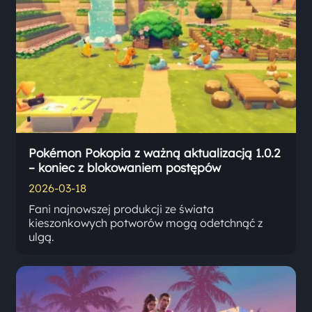
Pokémon Pokopia z ważną aktualizacją 1.0.2
– koniec z blokowaniem postępów
2026-03-18
Fani najnowszej produkcji ze świata
kieszonkowych potworów mogą odetchnąć z
ulgą.