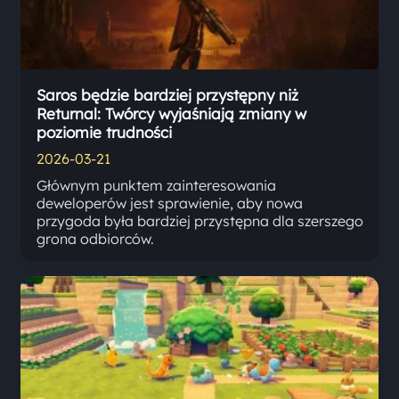
Saros będzie bardziej przystępny niż
Returnal: Twórcy wyjaśniają zmiany w
poziomie trudności
2026-03-21
Głównym punktem zainteresowania
deweloperów jest sprawienie, aby nowa
przygoda była bardziej przystępna dla szerszego
grona odbiorców.