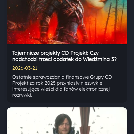
Tajemnicze projekty CD Projekt: Czy
nadchodzi trzeci dodatek do Wiedźmina 3?
2026-03-21
Ostatnie sprawozdania finansowe Grupy CD
Projekt za rok 2025 przyniosły niezwykle
interesujące wieści dla fanów elektronicznej
rozrywki.