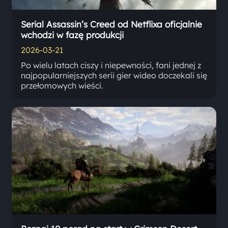
Serial Assassin’s Creed od Netflixa oficjalnie
wchodzi w fazę produkcji
2026-03-21
Po wielu latach ciszy i niepewności, fani jednej z
najpopularniejszych serii gier wideo doczekali się
przełomowych wieści.