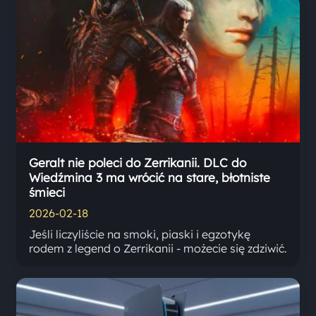
Geralt nie poleci do Zerrikanii. DLC do
Wiedźmina 3 ma wrócić na stare, błotniste
śmieci
2026-02-18
Jeśli liczyliście na smoki, piaski i egzotykę
rodem z legend o Zerrikanii - możecie się zdziwić.