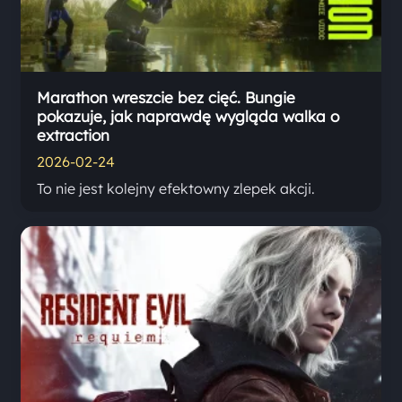
Marathon wreszcie bez cięć. Bungie
pokazuje, jak naprawdę wygląda walka o
extraction
2026-02-24
To nie jest kolejny efektowny zlepek akcji.