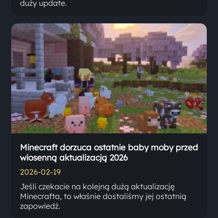
duży update.
Minecraft dorzuca ostatnie baby moby przed
wiosenną aktualizacją 2026
2026-02-19
Jeśli czekacie na kolejną dużą aktualizację
Minecrafta, to właśnie dostaliśmy jej ostatnią
zapowiedź.