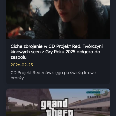
Ciche zbrojenie w CD Projekt Red. Twórczyni
kinowych scen z Gry Roku 2025 dołącza do
zespołu
2026-02-25
CD Projekt Red znów sięga po świeżą krew z
branży.