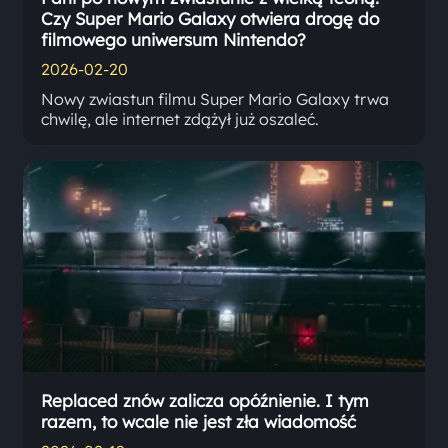
Czy Super Mario Galaxy otwiera drogę do
filmowego uniwersum Nintendo?
2026-02-20
Nowy zwiastun filmu Super Mario Galaxy trwa
chwilę, ale internet zdążył już oszaleć.
Replaced znów zalicza opóźnienie. I tym
razem, to wcale nie jest zła wiadomość