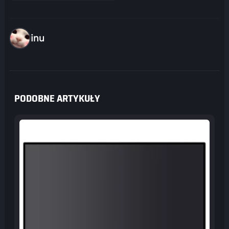
inu
PODOBNE ARTYKUŁY