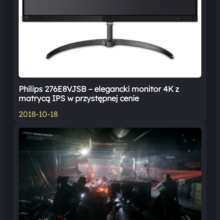
Philips 276E8VJSB – elegancki monitor 4K z
matrycą IPS w przystępnej cenie
2018-10-18