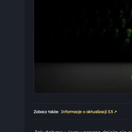
↗
Zobacz także:
Informacje o aktualizacji 3.5