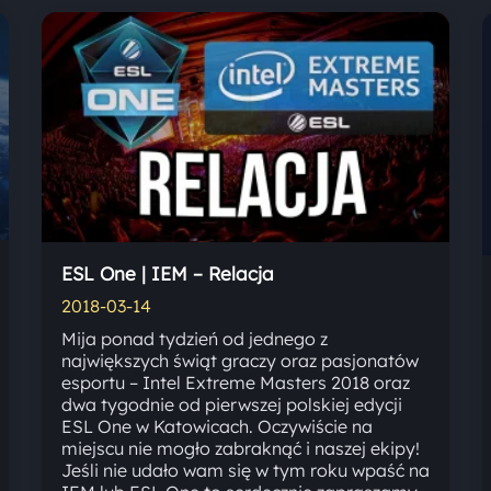
ESL One | IEM – Relacja
2018-03-14
Mija ponad tydzień od jednego z
największych świąt graczy oraz pasjonatów
esportu – Intel Extreme Masters 2018 oraz
dwa tygodnie od pierwszej polskiej edycji
ESL One w Katowicach. Oczywiście na
miejscu nie mogło zabraknąć i naszej ekipy!
Jeśli nie udało wam się w tym roku wpaść na