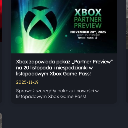
Xbox zapowiada pokaz „Partner Preview”
na 20 listopada i niespodzianki w
listopadowym Xbox Game Pass!
2025-11-19
Sprawdź szczegóły pokazu i nowości w
listopadowym Xbox Game Pass!