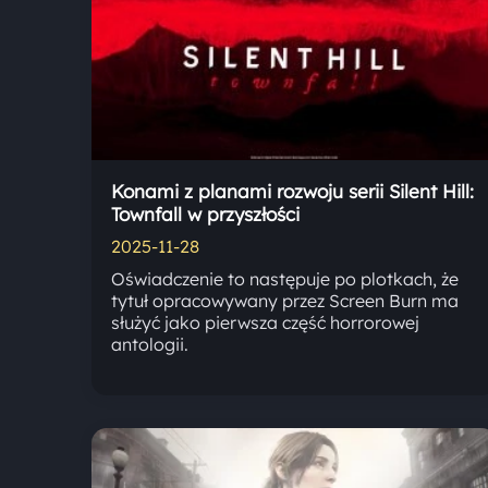
Konami z planami rozwoju serii Silent Hill:
Townfall w przyszłości
2025-11-28
Oświadczenie to następuje po plotkach, że
tytuł opracowywany przez Screen Burn ma
służyć jako pierwsza część horrorowej
antologii.