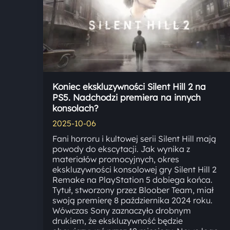
Koniec ekskluzywności Silent Hill 2 na
PS5. Nadchodzi premiera na innych
konsolach?
2025-10-06
Fani horroru i kultowej serii Silent Hill mają
powody do ekscytacji. Jak wynika z
materiałów promocyjnych, okres
ekskluzywności konsolowej gry Silent Hill 2
Remake na PlayStation 5 dobiega końca.
Tytuł, stworzony przez Bloober Team, miał
swoją premierę 8 października 2024 roku.
Wówczas Sony zaznaczyło drobnym
drukiem, że ekskluzywność będzie