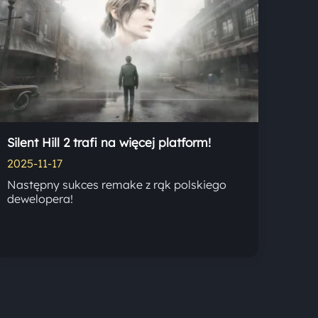
Silent Hill 2 trafi na więcej platform!
2025-11-17
Następny sukces remake z rąk polskiego
dewelopera!