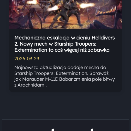
Mechaniczna eskalacja w cieniu Helldivers
2. Nowy mech w Starship Troopers:
Extermination to coś więcej niż zabawka
2026-03-29
Najnowsza aktualizacja dodaje mecha do
Starship Troopers: Extermination. Sprawdź,
jak Marauder M-11E Babar zmienia pole bitwy
z Arachnidami.